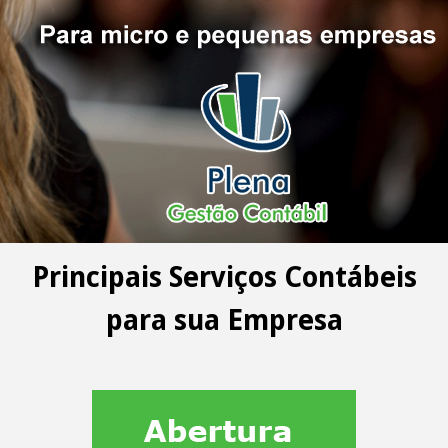
Principais Serviços Contábeis
para sua Empresa