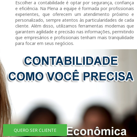
Escolher a contabilidade é optar por segurança, confiança
e eficiência. Na Plena a equipe é formada por profissionais
experientes, que oferecem um atendimento próximo e
personalizado, sempre atentos às particularidades de cada
cliente. Além disso, utilizamos ferramentas modernas que
garantem agilidade e precisão nas informações, permitindo
que empresários e profissionais tenham mais tranquilidade
para focar em seus negócios.
QUERO SER CLIENTE