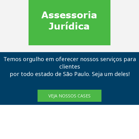
Temos orgulho em oferecer nossos serviços para
clientes
por todo estado de São Paulo. Seja um deles!
VEJA NOSSOS CASES
SIGA-NOS NAS REDES SOCIAIS