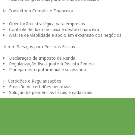
📈 Consultoria Contábil e Financeira
Orientação estratégica para empresas
Controle de fluxo de caixa e gestão financeira
Análise de viabilidade e apoio em expansão dos negócios
👨‍👩‍👧 Serviços para Pessoas Físicas
Declaração de Imposto de Renda
Regularização fiscal junto à Receita Federal
Planejamento patrimonial e sucessório
✅ Certidões e Regularizações
Emissão de certidões negativas
Solução de pendências fiscais e cadastrais