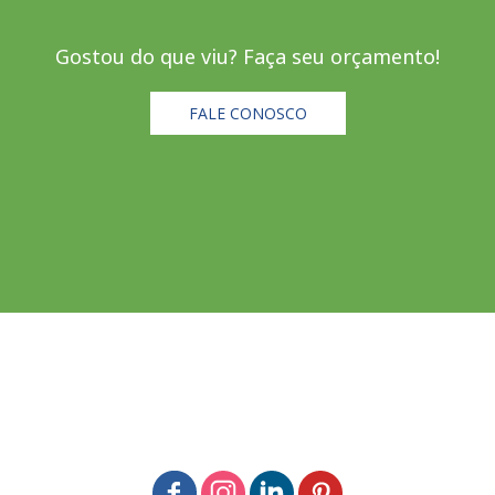
Gostou do que viu? Faça seu orçamento!
FALE CONOSCO
SIGA-NOS NAS REDES SOCIAIS